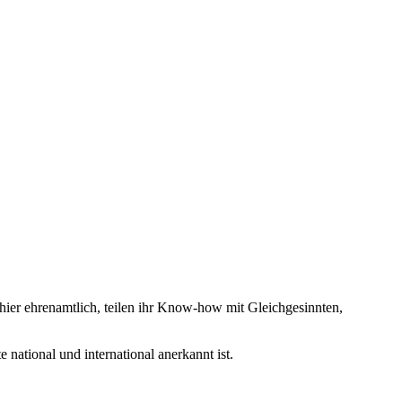
n hier ehrenamtlich, teilen ihr Know-how mit Gleichgesinnten,
national und international anerkannt ist.